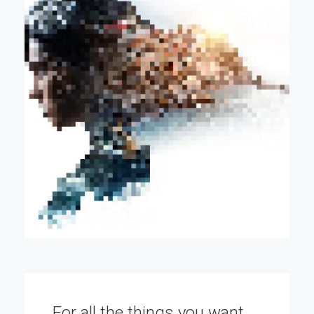
For all the things you want