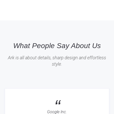
What People Say About Us
Ark is all about details, sharp design and effortless
style.
“
Google Inc.