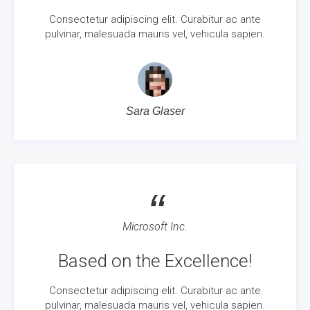
Consectetur adipiscing elit. Curabitur ac ante
pulvinar, malesuada mauris vel, vehicula sapien.
Sara Glaser
“
Microsoft Inc.
Based on the Excellence!
Consectetur adipiscing elit. Curabitur ac ante
pulvinar, malesuada mauris vel, vehicula sapien.