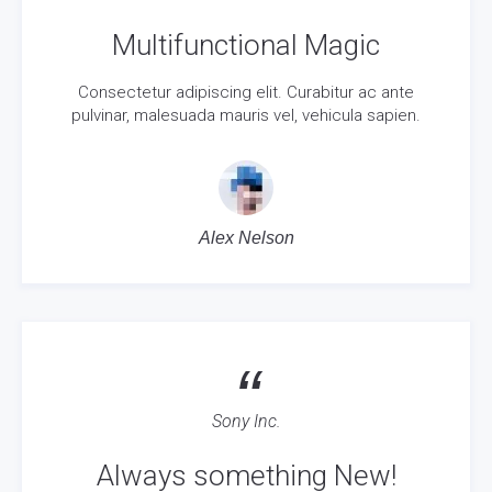
Multifunctional Magic
Consectetur adipiscing elit. Curabitur ac ante
pulvinar, malesuada mauris vel, vehicula sapien.
Alex Nelson
“
Sony Inc.
Always something New!