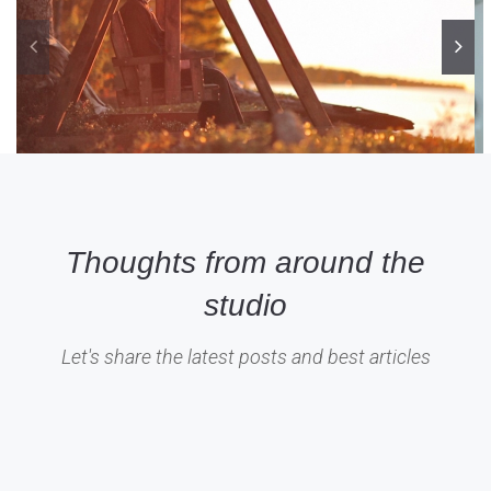
Thoughts from around the
studio
Let's share the latest posts and best articles