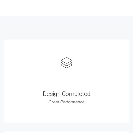
808
Design Completed
Great Performance