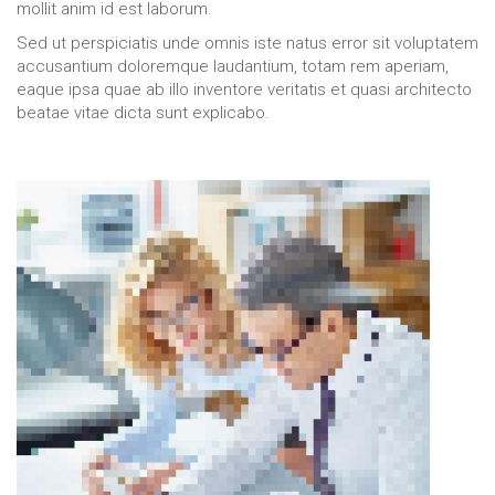
mollit anim id est laborum.
Sed ut perspiciatis unde omnis iste natus error sit voluptatem
accusantium doloremque laudantium, totam rem aperiam,
eaque ipsa quae ab illo inventore veritatis et quasi architecto
beatae vitae dicta sunt explicabo.