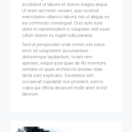
incididunt ut labore et dolore magna aliqua.
Ut enim ad minim veniam, quis nostrud
exercitation ullamco laboris nisi ut aliquip ex
ea commodo consequat. Duis aute irure
dolor in reprehenderit in voluptate velit esse
cillum dolore eu fugiat nulla pariatur.
Sed ut perspiciatis unde omnis iste natus
error sit voluptatem accusantium
doloremque laudantium, totam rem
aperiam, eaque ipsa quae ab illo inventore
veritatis et quasi architecto beatae vitae
dicta sunt explicabo. Excepteur sint
occaecat cupidatat non proident, sunt in
culpa qui officia deserunt mollit anim id est
laborum.