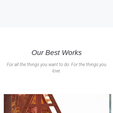
Our Best Works
For all the things you want to do. For the things you
love.